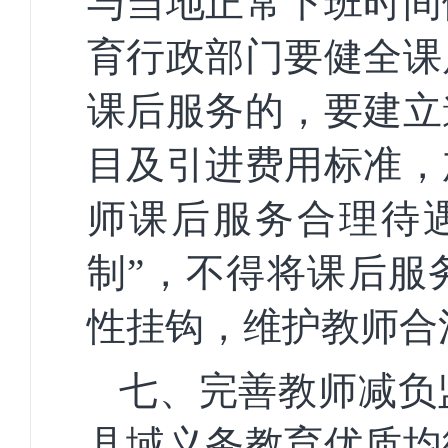
与当地正常下班时间
育行政部门要健全课
课后服务的，要建立
目及引进费用标准，
师课后服务合理待
制”，不得将课后服
性挂钩，维护教师合
七、完善教师减负
县域义务教育优质均