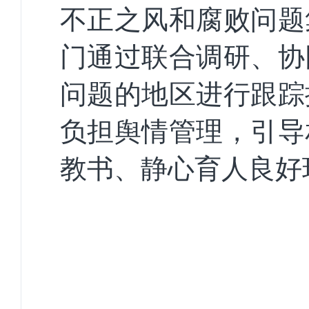
不正之风和腐败问题
门通过联合调研、协
问题的地区进行跟踪
负担舆情管理，引导
教书、静心育人良好