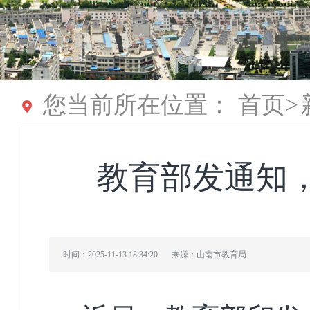
您当前所在位置：
首页
>
教育部发通知
时间：2025-11-13 18:34:20
来源：山南市教育局