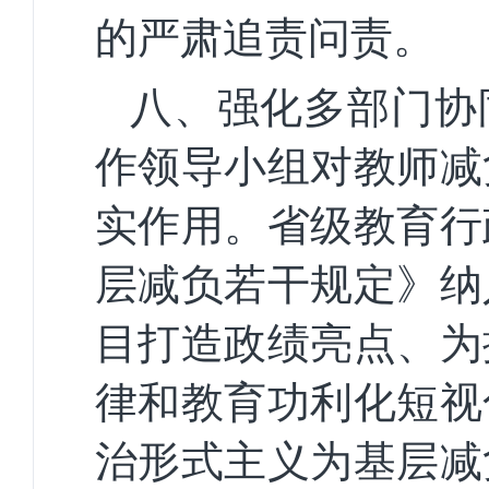
的严肃追责问责。
八、强化多部门协
作领导小组对教师减
实作用。省级教育行
层减负若干规定》纳
目打造政绩亮点、为
律和教育功利化短视
治形式主义为基层减