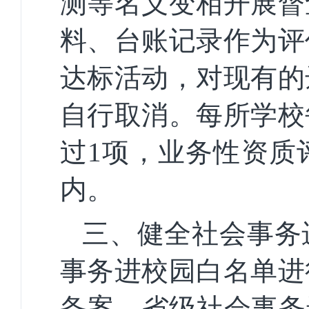
测等名义变相开展督
料、台账记录作为评
达标活动，对现有的
自行取消。每所学校
过1项，业务性资质
内。
三、健全社会事务
事务进校园白名单进
备案。省级社会事务