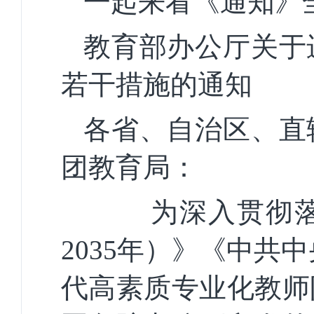
一起来看《通知》
教育部办公厅关于
若干措施的通知
各省、自治区、直
团教育局：
为深入贯彻落实
2035年）》《中共
代高素质专业化教师