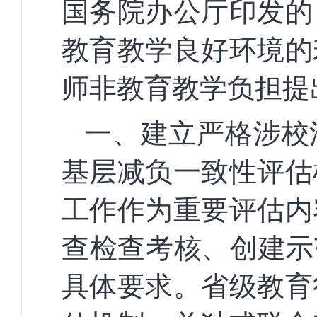
国务院办公厅印发的
教育教学良好环境的
师非教育教学负担提
一、建立严格涉校
基层减负一致性评估
工作作为重要评估内
查检查考核、创建示
具体要求。省级教育