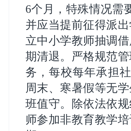
6个月，特殊情况需
并应当提前征得派出
立中小学教师抽调借
期清退。严格规范管
务，每校每年承担社
周末、寒暑假等无学
班值守。除依法依规
师参加非教育教学培