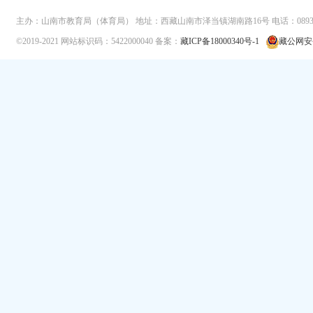
主办：山南市教育局（体育局）
地址：西藏山南市泽当镇湖南路16号
电话：0893-
©2019-2021
网站标识码：5422000040
备案：
藏ICP备18000340号-1
藏公网安备 