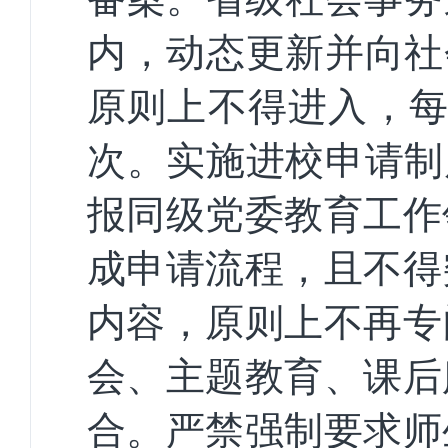
内，动态更新并向社
原则上不得进入，每
次。实施进校申请制
报同级党委教育工作
成申请流程，且不得
内容，原则上不再专
会、主题教育、课后
合。严禁强制要求师