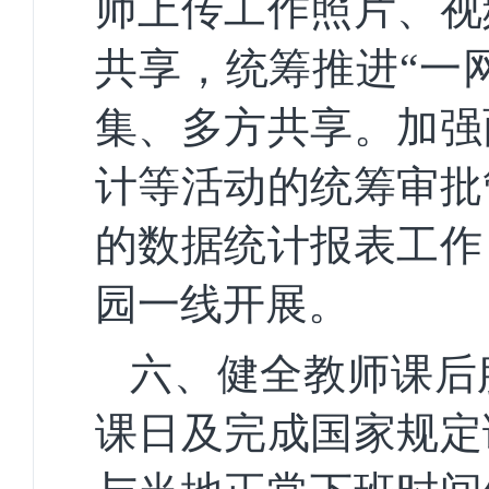
师上传工作照片、视
共享，统筹推进“一
集、多方共享。加强
计等活动的统筹审批
的数据统计报表工作
园一线开展。
六、健全教师课后
课日及完成国家规定