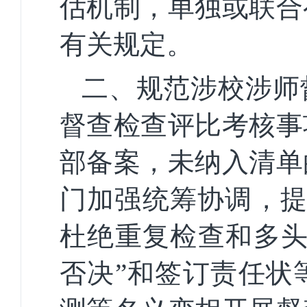
估机制，单独或联合
有关规定。
二、规范涉校涉师
督查检查评比考核事
部备案，未纳入清单
门加强统筹协调，提
杜绝重复检查和多头
否决”和签订责任状