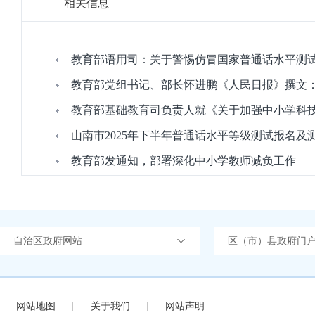
相关信息
教育部语用司：关于警惕仿冒国家普通话水平测
教育部党组书记、部长怀进鹏《人民日报》撰文
教育部基础教育司负责人就《关于加强中小学科
山南市2025年下半年普通话水平等级测试报名及
教育部发通知，部署深化中小学教师减负工作
自治区政府网站
区（市）县政府门
网站地图
关于我们
网站声明