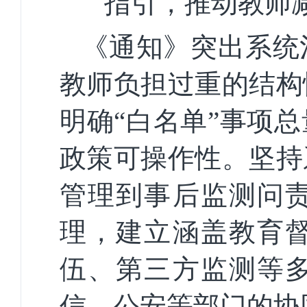
指引，推动教师
《通知》突出系统
教师负担过重的结构
明确“白名单”事项
政策可操作性。坚持
管理到事后监测问
理，建立涵盖教育
伍、第三方监测等
信、公安等部门的协