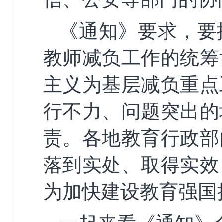
《通知》要求，要
教师减负工作的统筹
主义为基层减负重点
行不力、问题突出的
责。各地教育行政部
落到实处、取得实效
为加快建设教育强国