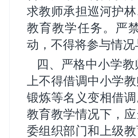
求教师承担巡河护林
教育教学任务。严
动，不得将参与情况
四、严格中小学教
上不得借调中小学教
锻炼等名义变相借调
教育教学情况下，应
委组织部门和上级教