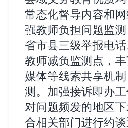
常态化督导内容和网
强教师负担问题监测
省市县三级举报电话
教师减负监测点，丰
媒体等线索共享机制
测。加强接诉即办工
对问题频发的地区下
合相关部门进行约谈