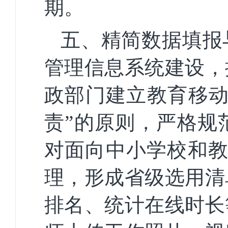
期。
五、精简数据填报
管理信息系统建设，
政部门建立教育移动
责”的原则，严格规
对面向中小学校和教
理，形成省级选用清
排名、统计在线时长