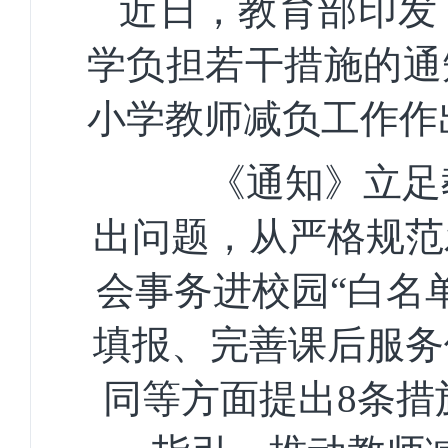
近日，教育部印发
学负担若干措施的通
小学教师减负工作作
《通知》立足教师
出问题，从严格规范
会事务进校园“白名
填报、完善课后服务
同等方面提出8条措