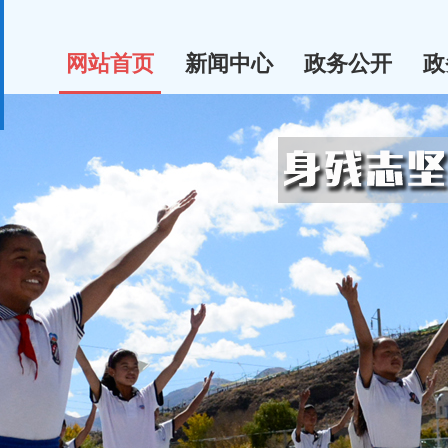
网站首页
新闻中心
政务公开
政