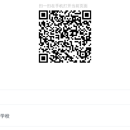
扫一扫在手机打开当前页面
育学校