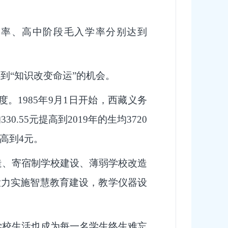
学率、高中阶段毛入学率分别达到
到“知识改变命运”的机会。
1985年9月1日开始，西藏义务
55元提高到2019年的生均3720
高到4元。
造、寄宿制学校建设、薄弱学校改造
大力实施智慧教育建设，教学仪器设
学校生活也成为每一名学生终生难忘