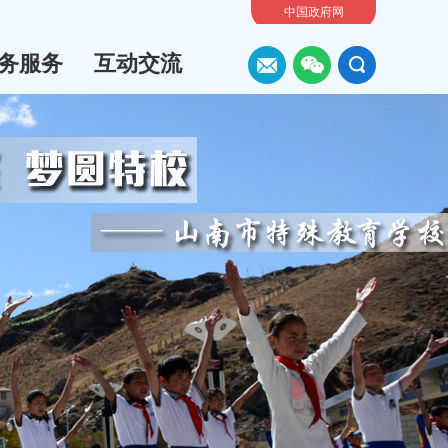
中国政府网
务服务
互动交流