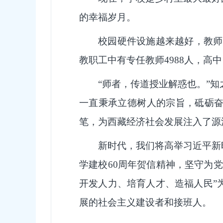
的幸福岁月。
校园硬件设施越来越好，教师队
教职工中有专任教师4988人，高中
“师者，传道授业解惑也。”
一直秉承立德树人的宗旨，砥砺
笔，为西藏经济社会发展注入了源
新时代，我们将高举习近平新
学建校60周年贺信精神，坚守为
开发人力、培育人才、造福人民”
展的社会主义建设者和接班人。