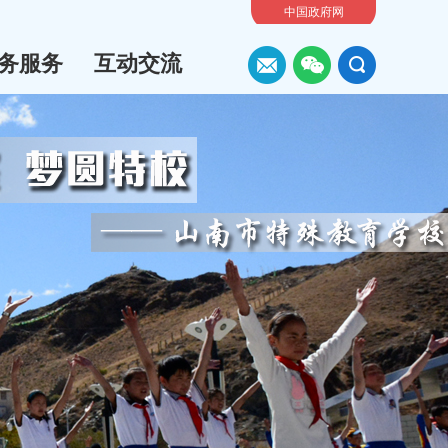
中国政府网
务服务
互动交流