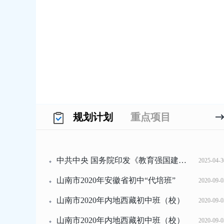
规划计划
重点项目
中共中央 国务院印发《教育强国建设规划...
2025-04-3
山南市2020年安徽省初中“代培班”
2020-09-0
山南市2020年内地西藏初中班（校）
2020-09-0
山南市2020年内地西藏初中班（校）
2020-09-0