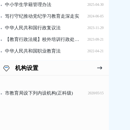
中小学生学籍管理办法
2025-04-30
笃行守纪推动党纪学习教育走深走实
2024-06-05
中华人民共和国行政复议法
2023-11-29
【教育行政法规】校外培训行政处罚暂行办法
2023-09-21
中华人民共和国职业教育法
2022-04-21
机构设置
市教育局设下列内设机构(正科级)
2020/05/15