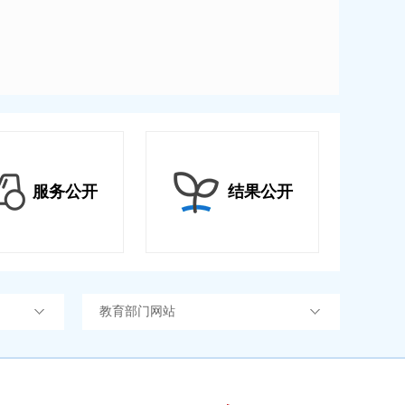
服务公开
结果公开
教育部门网站