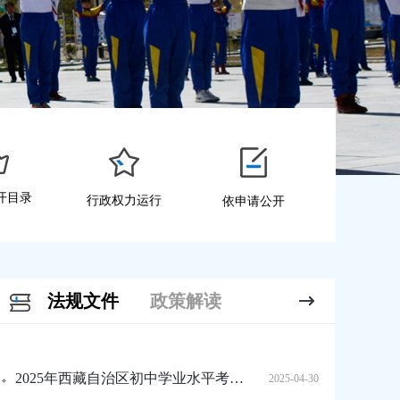
开目录
行政权力运行
依申请公开
法规文件
政策解读
2025年西藏自治区初中学业水平考试规定
2025-04-30