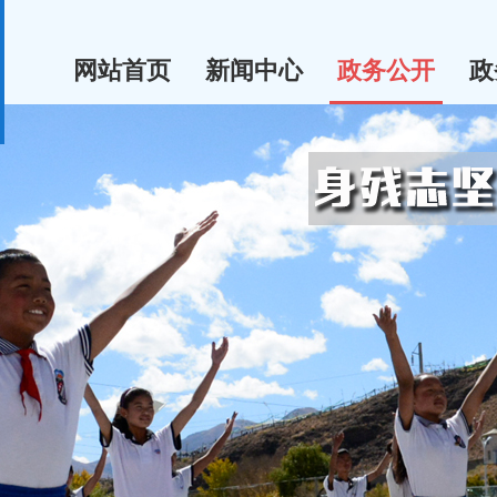
网站首页
新闻中心
政务公开
政