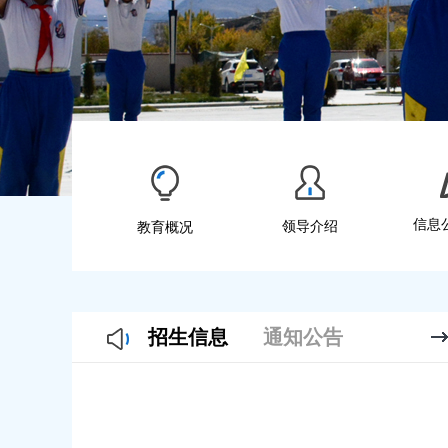
信息
领导介绍
教育概况
招生信息
通知公告