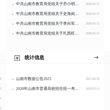
中共山南市教育局党组关于乔小明等同志...
2020-05-15
中共山南市教育局党组关于史海岗等同志...
2020-05-15
中共山南市教育局党组关于李向军等同志...
2020-05-15
中共山南市教育局党组关于扎西旺丹等同...
2020-05-15
统计信息
山南市数据公告2025
0
2025-04-30
2020年山南市普通高校招生统一考试报名情况
3
2020-05-15
3
3