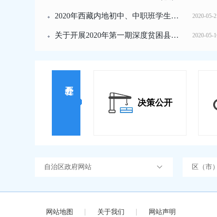
2020年西藏内地初中、中职班学生暑期返...
2020-05-2
关于开展2020年第一期深度贫困县送教（...
2020-05-1
决策公开
自治区政府网站
区（市
网站地图
关于我们
网站声明