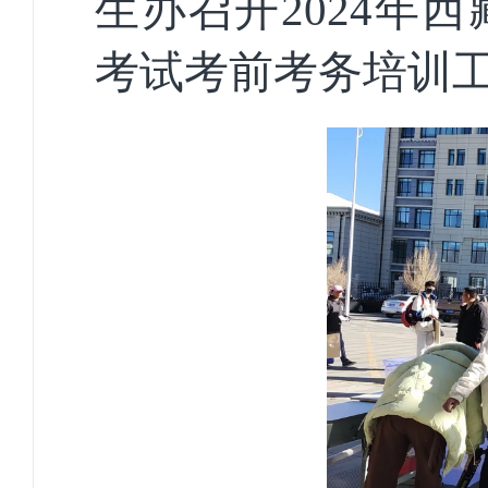
生办召开2024年
考试考前考务培训