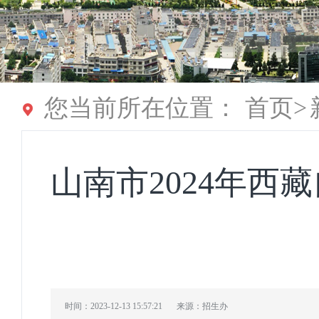
您当前所在位置：
首页
>
山南市2024年
时间：2023-12-13 15:57:21
来源：招生办