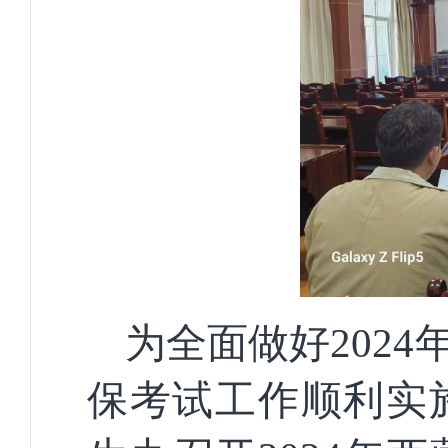
为全面做好
202
保考试工作顺利实施