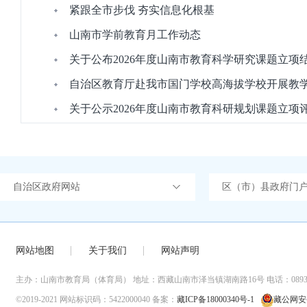
紧跟全市步伐 夯实信息化根基
山南市学前教育月工作动态
关于公布2026年度山南市教育科学研究课题立项
自治区教育厅赴我市国门学校高海拔学校开展教
关于公示2026年度山南市教育科研规划课题立项
自治区政府网站
区（市）县政府门
网站地图
关于我们
网站声明
主办：山南市教育局（体育局）
地址：西藏山南市泽当镇湖南路16号
电话：0893-
©2019-2021
网站标识码：5422000040
备案：
藏ICP备18000340号-1
藏公网安备 