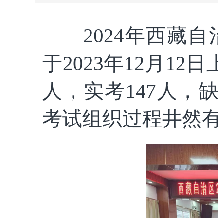
2024年西藏自
于2023年12月1
人，实考147人，
考试组织过程井然