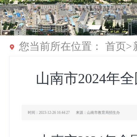
您当前所在位置：
首页
>
山南市2024
时间：2023-12-26 16:44:27
来源：山南市教育局招生办