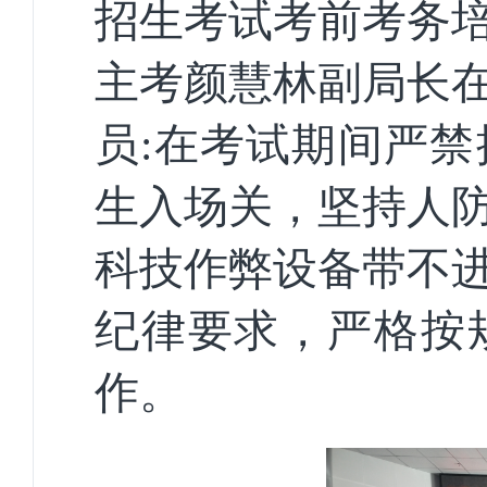
招生考试考前考务
主考颜慧林副局长
员:在考试期间严
生入场关，坚持人
科技作弊设备带不
纪律要求，严格按
作。