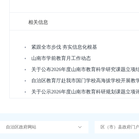
相关信息
紧跟全市步伐 夯实信息化根基
山南市学前教育月工作动态
关于公布2026年度山南市教育科学研究课题立项
自治区教育厅赴我市国门学校高海拔学校开展教
关于公示2026年度山南市教育科研规划课题立项
自治区政府网站
区（市）县政府门