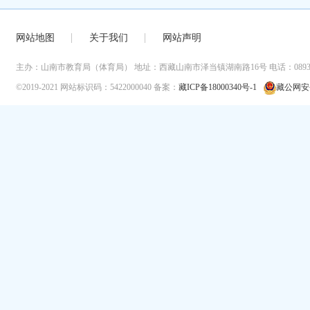
网站地图
关于我们
网站声明
主办：山南市教育局（体育局）
地址：西藏山南市泽当镇湖南路16号
电话：0893-
©2019-2021
网站标识码：5422000040
备案：
藏ICP备18000340号-1
藏公网安备 