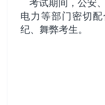
考试期间，公安
电力等部门密切配
纪、舞弊考生。