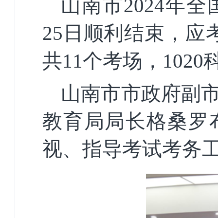
山南市2024年全
25日顺利结束，应
共11个考场，1020
山南市市政府副
教育局局长格桑罗
视、指导考试考务