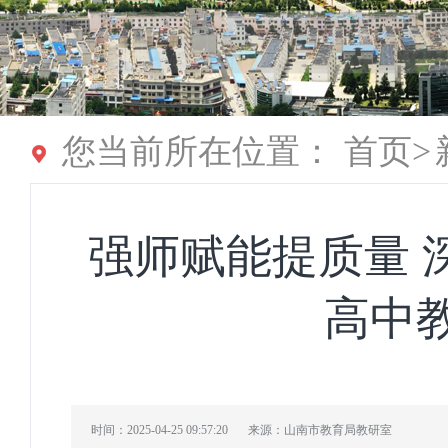
您当前所在位置：
首页
>
强师赋能提质量 
高中
时间：2025-04-25 09:57:20
来源：山南市教育局教研室