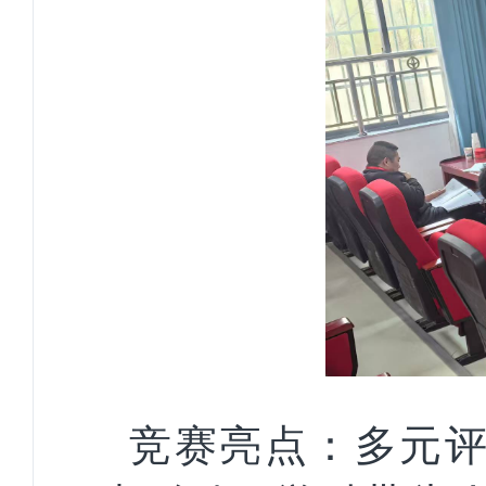
竞赛亮点：多元