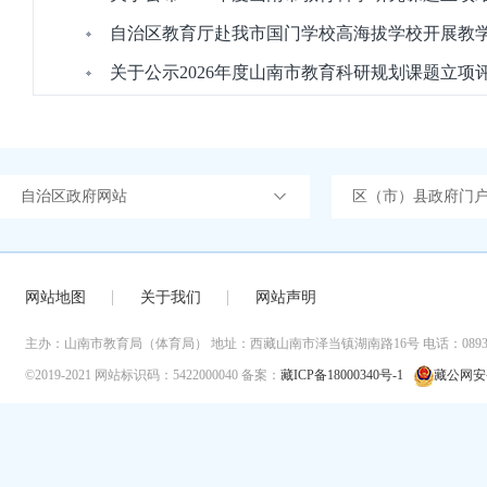
自治区教育厅赴我市国门学校高海拔学校开展教
关于公示2026年度山南市教育科研规划课题立项
自治区政府网站
区（市）县政府门
网站地图
关于我们
网站声明
主办：山南市教育局（体育局）
地址：西藏山南市泽当镇湖南路16号
电话：0893-
©2019-2021
网站标识码：5422000040
备案：
藏ICP备18000340号-1
藏公网安备 