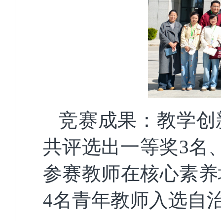
竞赛成果：教学创
共评选出一等奖
3名
参赛教师在核心素养
4名青年教师入选自