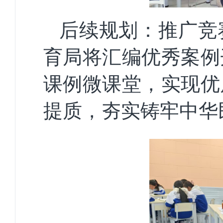
后续规划：推广竞
育局将汇编优秀案例
课例微课堂，实现优
提质，夯实铸牢中华