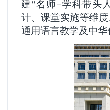
建
“名师+学科带头
计、课堂实施等维度
通用语言教学及中华