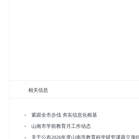
相关信息
紧跟全市步伐 夯实信息化根基
山南市学前教育月工作动态
关于公布2026年度山南市教育科学研究课题立项