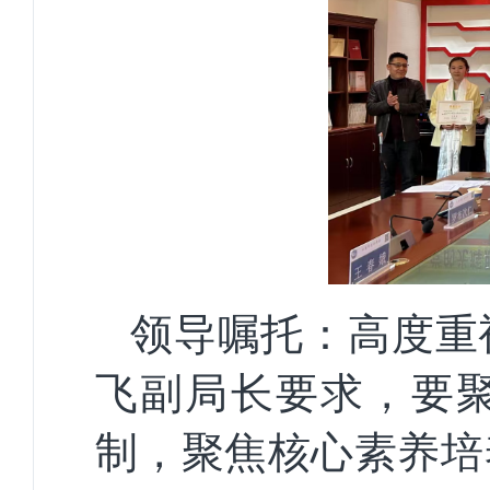
领导嘱托：高度重
飞副局长要求，要
制，聚焦核心素养培