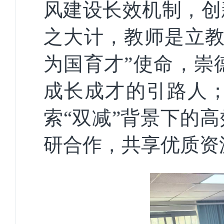
风建设长效机制，创
之大计，教师是立
为国育才”使命，崇
成长成才的引路人
索
“双减”背景下的
研合作，共享优质资