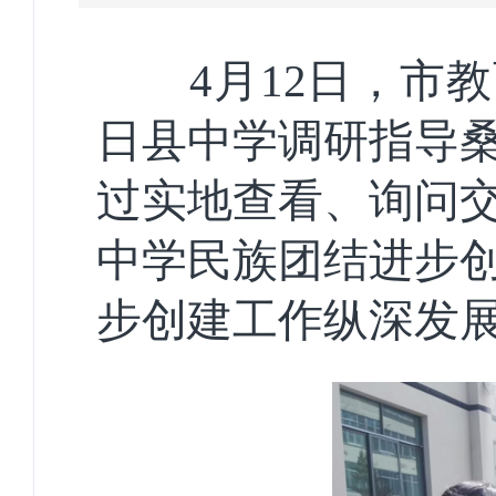
4月12日，市
日县中学调研指导
过实地查看、询问
中学民族团结进步
步创建工作纵深发