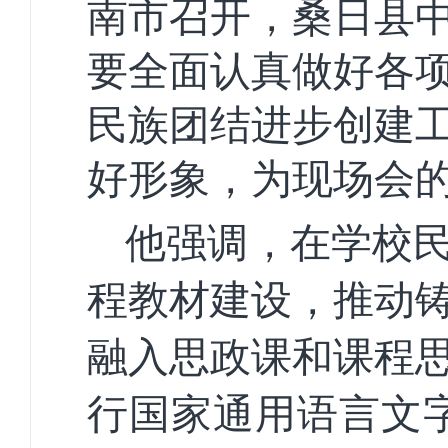
南市召开，桑日县
要全面认真做好各
民族团结进步创建
好形象，为现场会
他强调，在学校
程教材建设，推动
融入思政课和课程
行国家通用语言文