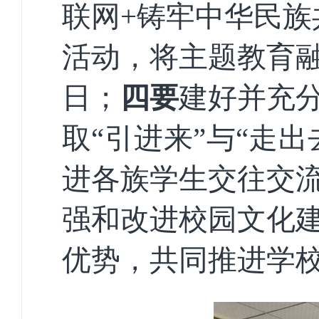
联网+铸牢中华民族
活动，将主题教育
日；
四要
建好并充
取“
引进来
”与“走
进各族学生交往交
强和改进校园文化
优势，共同推进学