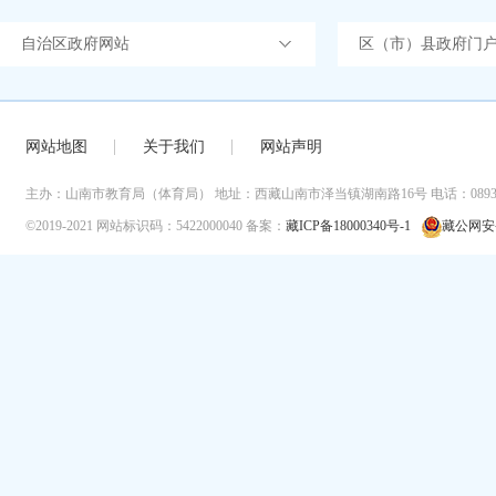
自治区政府网站
区（市）县政府门
网站地图
关于我们
网站声明
主办：山南市教育局（体育局）
地址：西藏山南市泽当镇湖南路16号
电话：0893-
©2019-2021
网站标识码：5422000040
备案：
藏ICP备18000340号-1
藏公网安备 