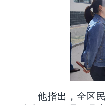
他指出，全区