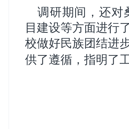
调研期间，还对
目建设等方面进行
校做好
民族团结进
供了遵循，指明了