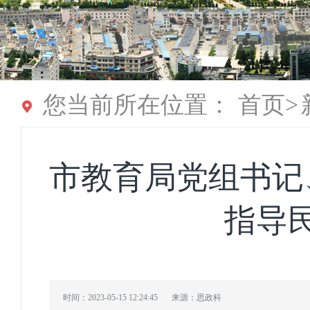
您当前所在位置：
首页
>
市教育局党组书记
指导
时间：2023-05-15 12:24:45
来源：思政科