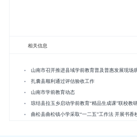
相关信息
山南市召开推进县域学前教育普及普惠发展现场
扎囊县顺利通过评估验收工作
山南市学前教育动态
琼结县拉玉乡启动学前教育“精品生成课”联校教研
曲松县曲松镇小学采取“一二五”工作法 开展书香