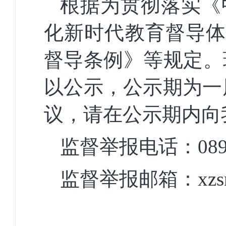
根据
为贯彻落实《
化新时代教育督导体
督导条例》
等规定。
以公示，公示期为一
议，请在公示期内向
监督举报电话：
08
监督举报邮箱：
xz