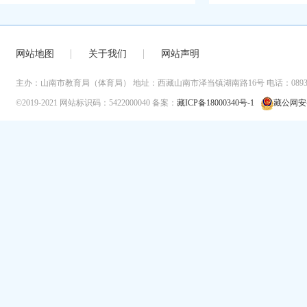
网站地图
关于我们
网站声明
主办：山南市教育局（体育局）
地址：西藏山南市泽当镇湖南路16号
电话：0893-
©2019-2021
网站标识码：5422000040
备案：
藏ICP备18000340号-1
藏公网安备 