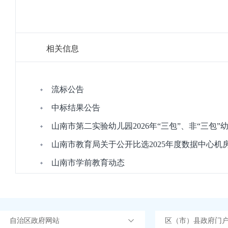
相关信息
流标公告
中标结果公告
山南市第二实验幼儿园2026年“三包”、非“三
山南市教育局关于公开比选2025年度数据中心
山南市学前教育动态
自治区政府网站
区（市）县政府门