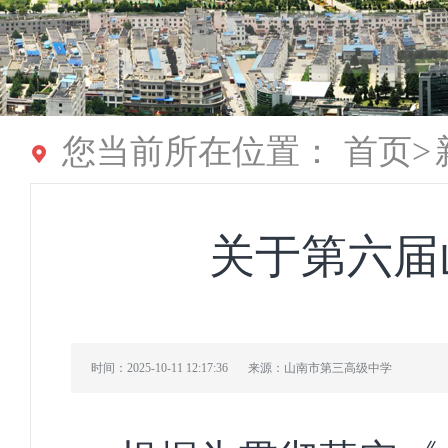
您当前所在位置：
首页
>
关于第六届
时间：2025-10-11 12:17:36
来源：山南市第三高级中学