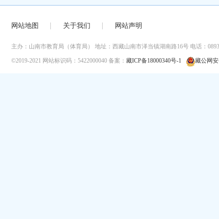
网站地图
关于我们
网站声明
主办：山南市教育局（体育局）
地址：西藏山南市泽当镇湖南路16号
电话：0893-
©2019-2021
网站标识码：5422000040
备案：
藏ICP备18000340号-1
藏公网安备 