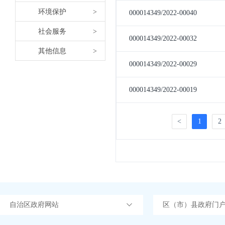
环境保护
>
社会服务
>
其他信息
>
自治区政府网站
区（市）县政府门