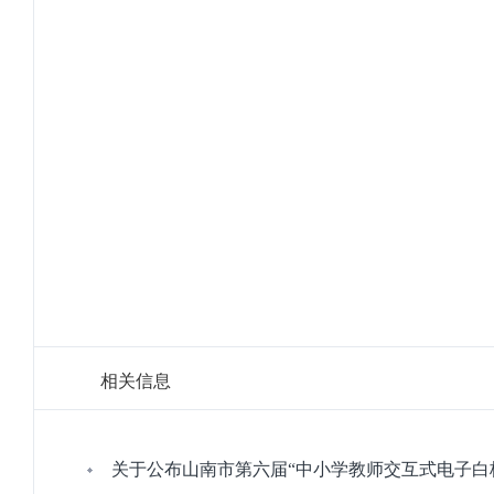
相关信息
关于公布山南市第六届“中小学教师交互式电子白