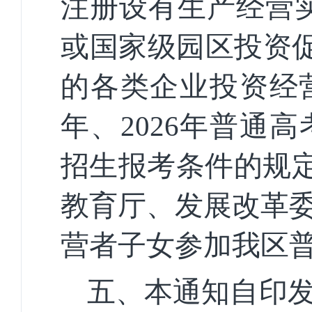
注册设有生产经营实
或国家级园区投资促
的各类企业投资经营
年、2026年普通
招生报考条件的规定》
教育厅、发展改革
营者子女参加我区
五、本通知自印发