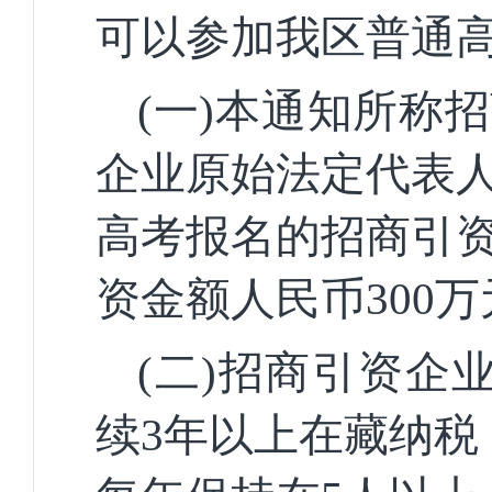
可以参加我区普通
(一)本通知所称
企业原始法定代表
高考报名的招商引
资金额人民币300
(二)招商引资企
续3年以上在藏纳税