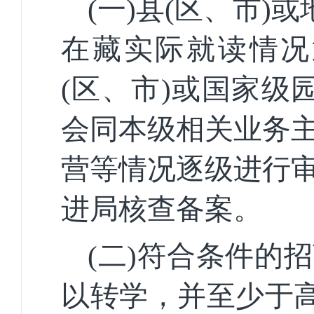
(一)县(区、市)
在藏实际就读情况
(区、市)或国家级
会同本级相关业务
营等情况逐级进行
进局核查备案。
(二)符合条件的
以转学，并至少于高