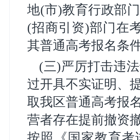
地(市)教育行政部
(招商引资)部门在
其普通高考报名条
(三)严厉打击违
过开具不实证明、
取我区普通高考报
营者存在提前撤资
按照《国家教育考试