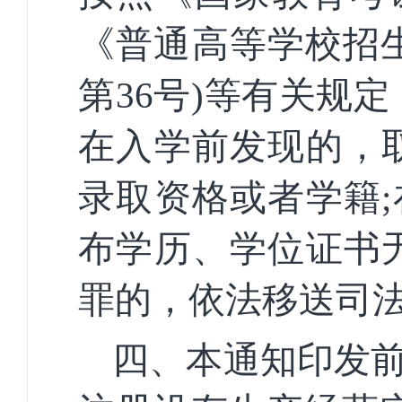
《普通高等学校招
第36号)等有关规
在入学前发现的，
录取资格或者学籍
布学历、学位证书
罪的，依法移送司
四、
本通知印发