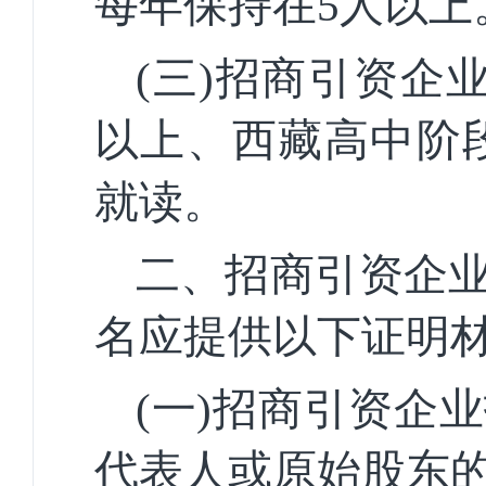
每年保持在5人以上
(三)招商引资企
以上、西藏高中阶段
就读。
二、招商引资企
名应提供以下证明
(一)招商引资企
代表人或原始股东