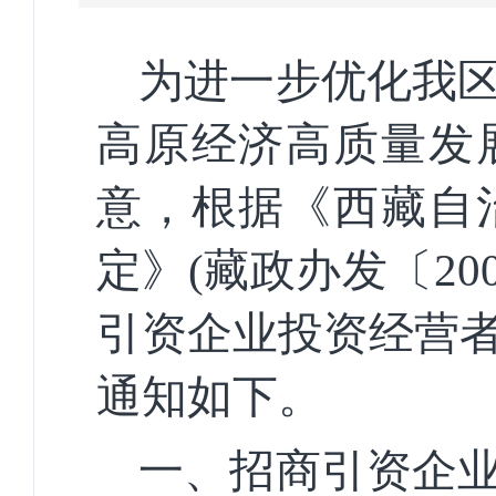
为进一步优化我
高原经济高质量发
意，根据《西藏自
定》(藏政办发〔20
引资企业投资经营
通知如下。
一、招商引资企