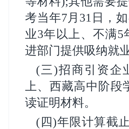
等材料);其他需要
考当年7月31日，
业3年以上、不满5
进部门提供吸纳就
(三)招商引资
上、西藏高中阶段学
读证明材料。
(四)年限计算截