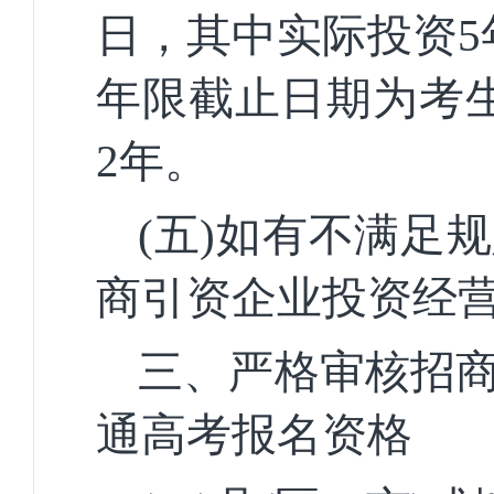
日，其中实际投资5
年限截止日期为考生
2年。
(五)如有不满足
商引资企业投资经
三、严格审核招
通高考报名资格