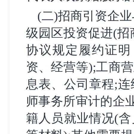
(二)招商引资企业
级园区投资促进(招
协议规定履约证明
资、经营等);工商
息表、公司章程;连
师事务所审计的企业
籍人员就业情况(