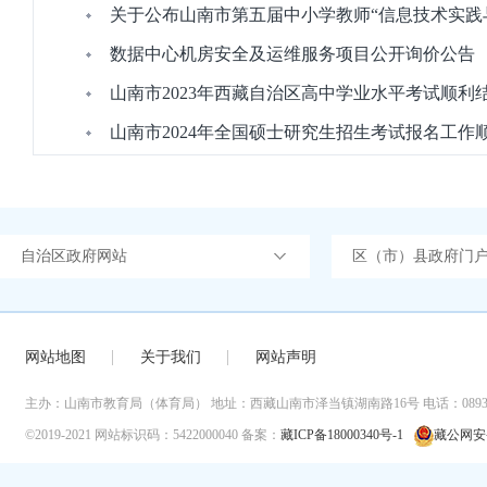
关于公布山南市第五届中小学教师“信息技术实践
数据中心机房安全及运维服务项目公开询价公告
山南市2023年西藏自治区高中学业水平考试顺利
山南市2024年全国硕士研究生招生考试报名工作
自治区政府网站
区（市）县政府门
网站地图
关于我们
网站声明
主办：山南市教育局（体育局）
地址：西藏山南市泽当镇湖南路16号
电话：0893-
©2019-2021
网站标识码：5422000040
备案：
藏ICP备18000340号-1
藏公网安备 