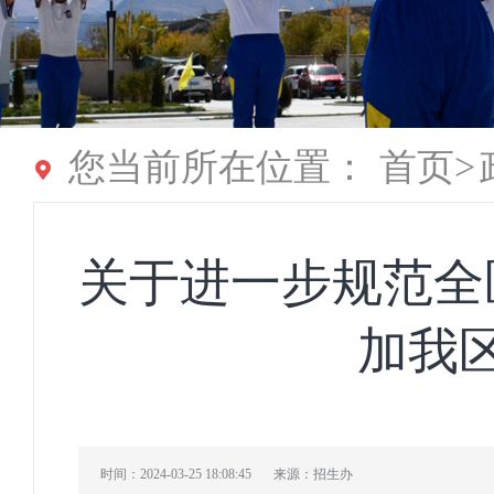
您当前所在位置：
首页
>
关于进一步规范全
加我
时间：2024-03-25 18:08:45
来源：招生办