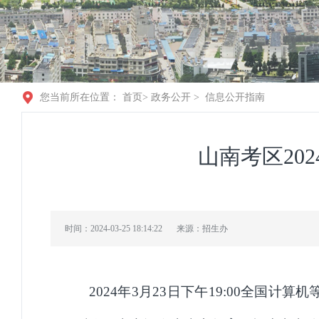
您当前所在位置：
首页
>
政务公开
>
信息公开指南
山南考区20
时间：2024-03-25 18:14:22
来源：招生办
2024年3月23日下午19:00全国