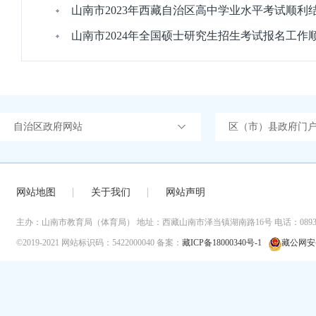
山南市2023年西藏自治区高中学业水平考试顺利
山南市2024年全国硕士研究生招生考试报名工作
自治区政府网站
区（市）县政府门
网站地图
关于我们
网站声明
主办：山南市教育局（体育局）
地址：西藏山南市泽当镇湖南路16号
电话：0893-
©2019-2021
网站标识码：5422000040
备案：
藏ICP备18000340号-1
藏公网安备 