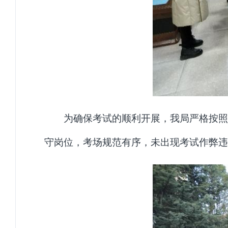
为确保考试的顺利开展，我局严格按照
守岗位，考场规范有序，未出现考试作弊违