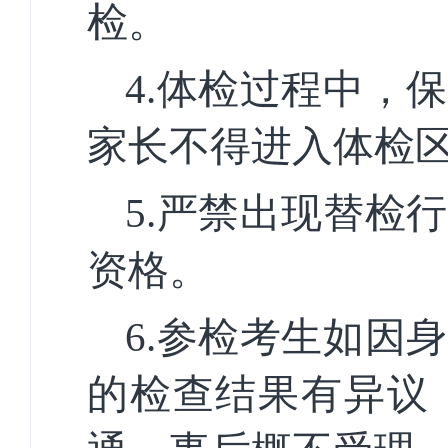
检。
4.体检过程中，
家长不得进入体检
5.严禁出现替检
资格。
6.参检考生如因
的检查结果有异议