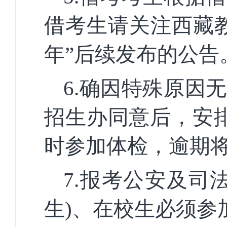
借考生请关注西藏
年”后续发布的公告
6.确因特殊原因
招生办同意后，安排
时参加体检，逾期
7.报考公安及司
生)、在校生必须参