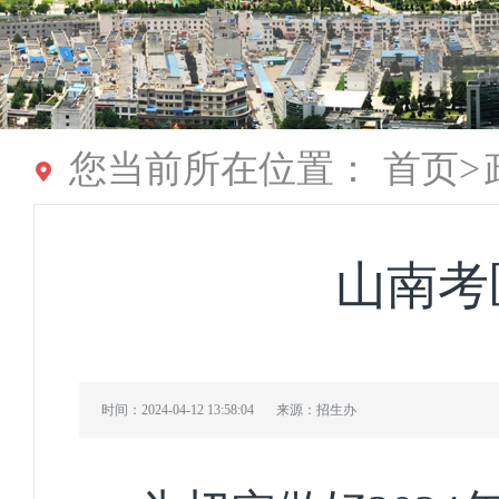
您当前所在位置：
首页
>
山南考
时间：2024-04-12 13:58:04
来源：招生办