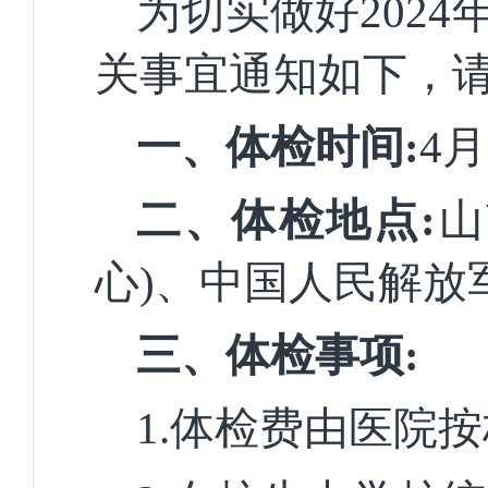
为切实做好
202
关事宜通知如下，
一、体检时间
:
4月
二、体检地点:
山
心)、中国人民解放
三、体检事项:
1.体检费由医院