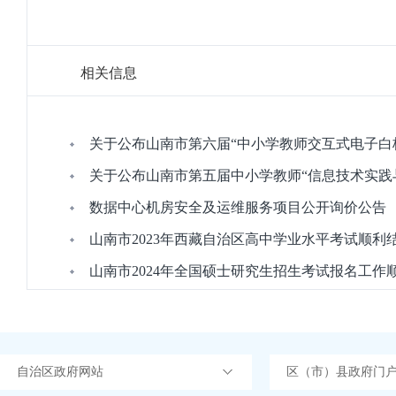
相关信息
关于公布山南市第六届“中小学教师交互式电子白
关于公布山南市第五届中小学教师“信息技术实践
数据中心机房安全及运维服务项目公开询价公告
山南市2023年西藏自治区高中学业水平考试顺利
山南市2024年全国硕士研究生招生考试报名工作
自治区政府网站
区（市）县政府门