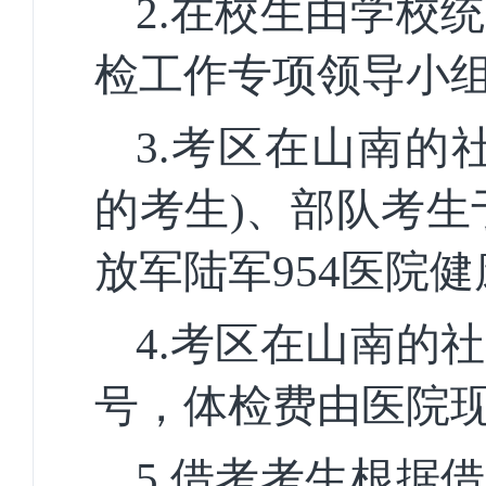
2.在校生由学校
检工作专项领导小
3.考区在山南的社会
的考生)、部队考生于
放军陆军
954医院
4.考区在山南的
号，体检费由医院
5.借考考生根据