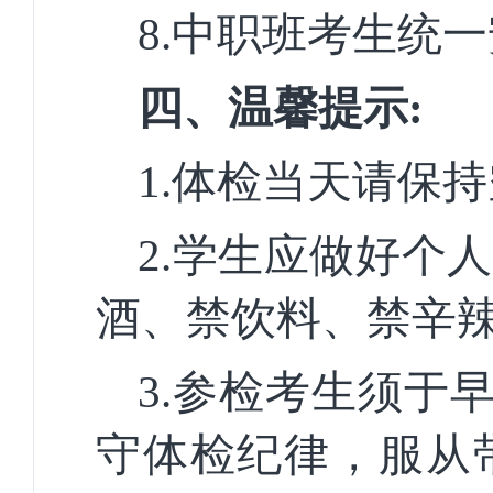
8.中职班考生统
四、温馨提示:
1.体检当天请保
2.学生应做好个
酒、禁饮料、禁辛
3.参检考生须于
守体检纪律，服从