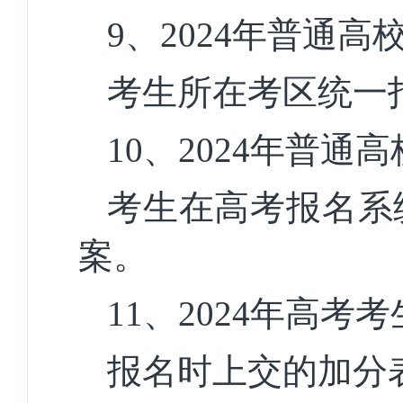
9、
2024年普通
考生所在考区统一
10、
2024
年
普通高
考生在高考报名系
案。
11
、
2024
年高考考
报名时上交的加分