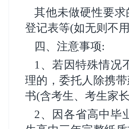
其他未做硬性要求
登记表等(如无则不用
四、注意事项:
1、若因特殊情况
理的，委托人除携带
书
(含考生、考生家
2、因各省高中毕