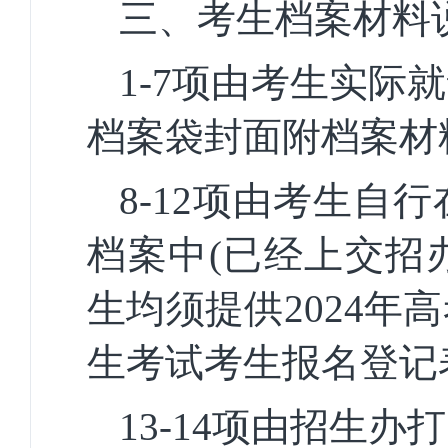
三、考生档案材料说
1-7项由考生实
档案袋封面附档案材
8-12项由考生
档案中(已经上交招
生均须提供
2024
生考试考生
报名登记
13-14项由招生