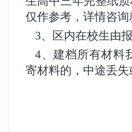
生高中三年完整纸质
仅作参考，详情咨询
3、区内在校生由
4、建档所有材料
寄材料的，中途丢失