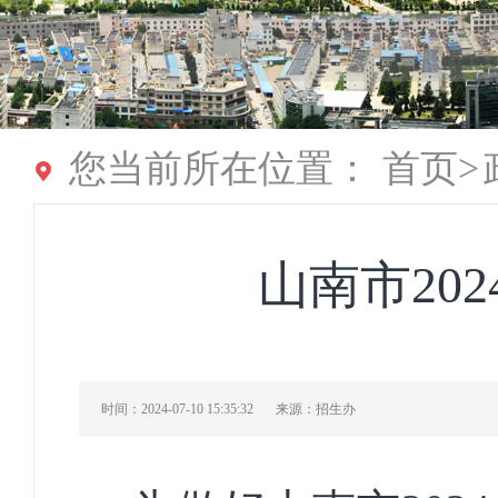
您当前所在位置：
首页
>
山南市20
时间：2024-07-10 15:35:32
来源：招生办