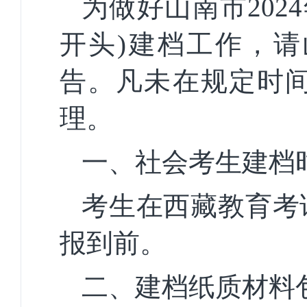
为做好山南市
20
开头)建档工作，
告。凡未在规定时
理。
一、
社会考生建档
考生在西藏教育考
报到前。
二、建档纸质材料