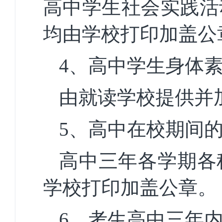
高中学生社会实践活
均由学校打印加盖公
4、
高中学生身体
由就读学校提供并
5、
高中在校期间
高中三年各学期各
学校打印加盖公章。
6、
考生高中三年