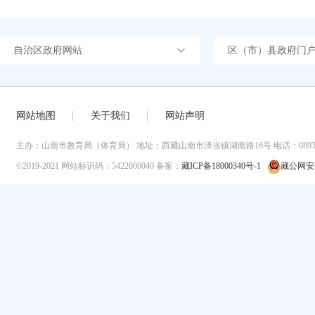
自治区政府网站
区（市）县政府门
网站地图
关于我们
网站声明
主办：山南市教育局（体育局）
地址：西藏山南市泽当镇湖南路16号
电话：0893-
©2019-2021
网站标识码：5422000040
备案：
藏ICP备18000340号-1
藏公网安备 