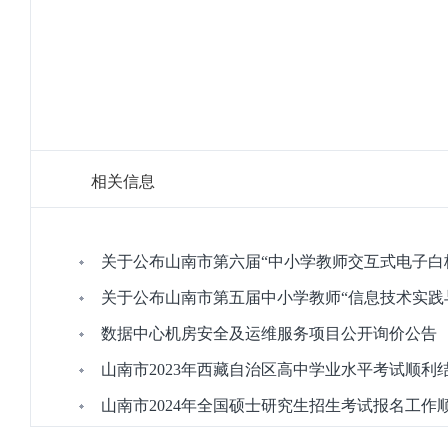
相关信息
关于公布山南市第六届“中小学教师交互式电子白
关于公布山南市第五届中小学教师“信息技术实践
数据中心机房安全及运维服务项目公开询价公告
山南市2023年西藏自治区高中学业水平考试顺利
山南市2024年全国硕士研究生招生考试报名工作