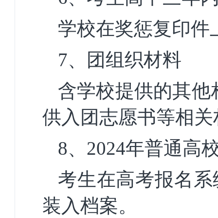
学校在奖惩复印件
7、
团组织材料
含学校提供的其他
供入团志愿书等相关
8
、
2024
年
普通高
考生在高考报名系
装入档案。