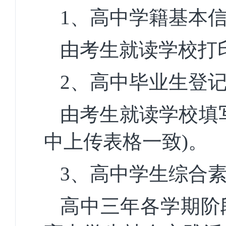
1、
高中
学籍基本
由考生就读学校打
2、
高中毕业生登
由考生就读学校填
中上传表格一致)。
3、
高中学生综合
高中三年各学期阶