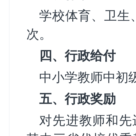
学校体育、卫生
次。
四、行政给付
中小学教师中初
五、行政奖励
对先进教师和先