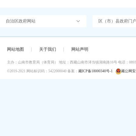
自治区政府网站
区（市）县政府门
网站地图
关于我们
网站声明
主办：山南市教育局（体育局）
地址：西藏山南市泽当镇湖南路16号
电话：0893-
©2019-2021
网站标识码：5422000040
备案：
藏ICP备18000340号-1
藏公网安备 