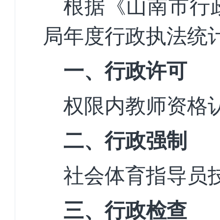
根据《山南市行
局年度行政执法统
一、行政许可
权限内教师资格
二、行政强制
社会体育指导员
三、行政检查