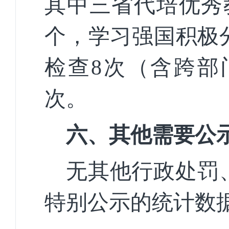
其中三省代培优秀教
个，学习强国积极
检查8次（含跨部
次。
六
、其他需要公
无其他行政处罚
特别公示的统计数