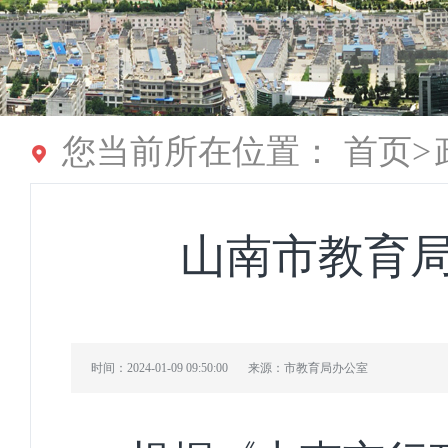
您当前所在位置：
首页
>
山南市教育局
时间：2024-01-09 09:50:00
来源：市教育局办公室