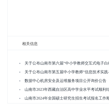
相关信息
关于公布山南市第六届“中小学教师交互式电子白
关于公布山南市第五届中小学教师“信息技术实践
数据中心机房安全及运维服务项目公开询价公告
山南市2023年西藏自治区高中学业水平考试顺利
山南市2024年全国硕士研究生招生考试报名工作