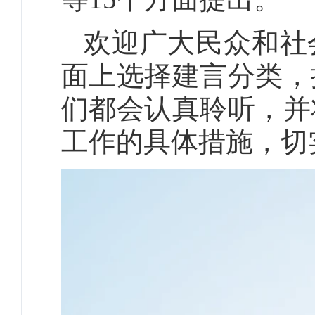
欢迎广大民众和社
面上选择建言分类，
们都会认真聆听，并
工作的具体措施，切