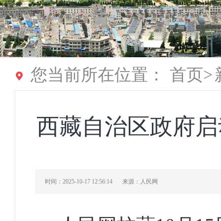
您当前所在位置：
首页
>
西藏自治区政府启动
时间：2025-10-17 12:56:14
来源：人民网