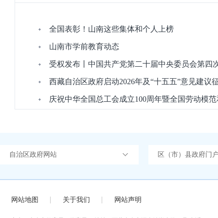
全国表彰！山南这些集体和个人上榜
山南市学前教育动态
受权发布丨中国共产党第二十届中央委员会第四
西藏自治区政府启动2026年及“十五五”意见建议
庆祝中华全国总工会成立100周年暨全国劳动模
自治区政府网站
区（市）县政府门
网站地图
关于我们
网站声明