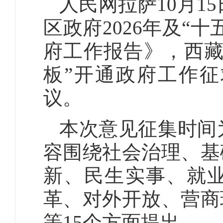
人民网拉萨10月1
区政府2026年及“
府工作报告》，西藏
板”开通政府工作
议。
本次意见征集时间为2
容围绕社会治理、基
新、民生实事、就
革、对外开放、营商
等15个方面提出。