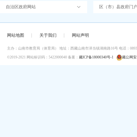
自治区政府网站
区（市）县政府门
网站地图
关于我们
网站声明
主办：山南市教育局（体育局）
地址：西藏山南市泽当镇湖南路16号
电话：0893-
©2019-2021
网站标识码：5422000040
备案：
藏ICP备18000340号-1
藏公网安备 