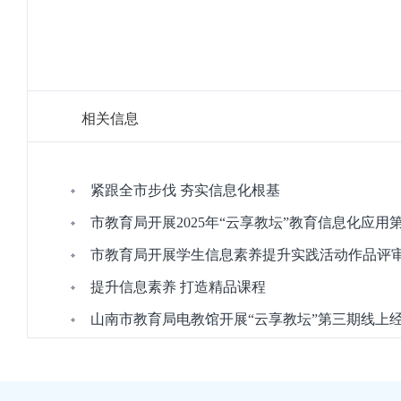
相关信息
紧跟全市步伐 夯实信息化根基
市教育局开展2025年“云享教坛”教育信息化应
市教育局开展学生信息素养提升实践活动作品评
提升信息素养 打造精品课程
山南市教育局电教馆开展“云享教坛”第三期线上