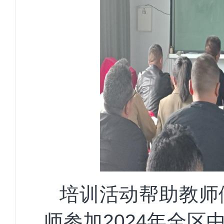
培训活动
帮助教师
师参加
2024年全