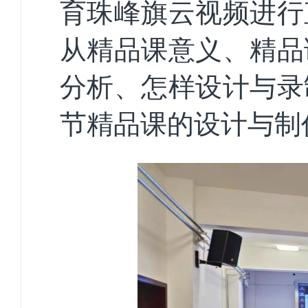
育珠峰旗云视频进行
从精品课
意义
、精品
分析、怎样设计与录
节精品课的设计与制