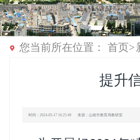
您当前所在位置：
首页
>
提升
时间：2024-05-17 16:25:49
来源：山南市教育局教研室