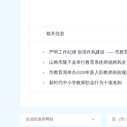
相关信息
严明工作纪律 加强作风建设 ——市教
山南市隆子县举行教育系统师德师风全
市教育局举办2020年新入职教师岗前
新时代中小学教师职业行为十项准则
自治区政府网站
区（市