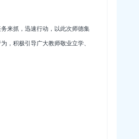
任务来抓，
迅速行动，以此次师德集
行为，积极引导广大教师敬业立学、