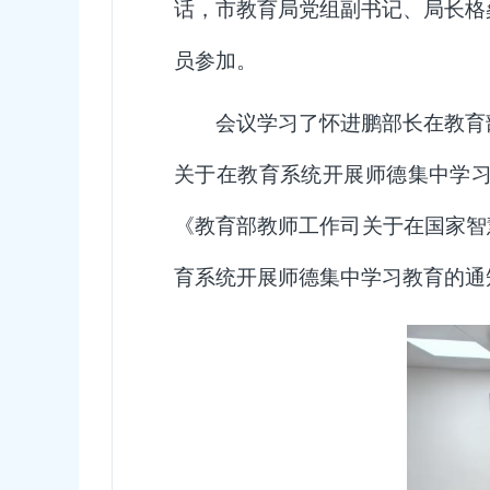
话，
市教育局
党组副书记、局长格
员参加。
会议学习了怀进鹏部长在教育
关于在教育系统开展师德集中学
《教育部教师工作司关于在国家智
育系统开展师德集中学习教育的通