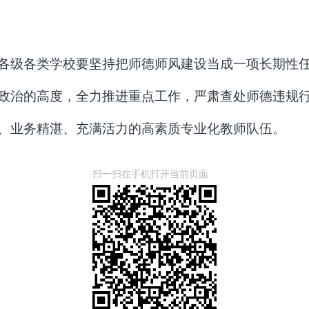
各级各类学校要
坚持把师德师风建设当成一项长期性
政治的高度，全力推进重点工作，严肃查处师德违规
、业务精湛、充满活力的高素质专业化教师队伍。
扫一扫在手机打开当前页面