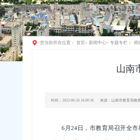
您当前所在位置：
首页
>
新闻中心
>
专题专栏
>
师
山南
时间：2023-06-26 16:00:36
来源：山南市教育局教
6
月
24
日，市教育局召开全市