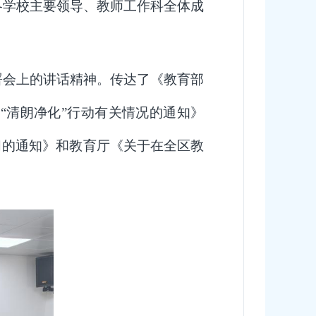
各学校主要领导、教师工作科全体成
署会上的讲话精神。传达了《教育部
治
“清朗净化”行动有关情况的通知》
习的通知》和教育厅《关于在全区教