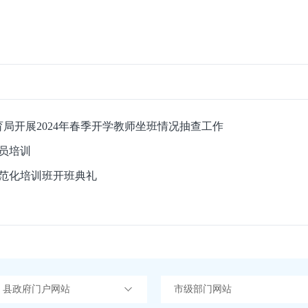
育局开展2024年春季开学教师坐班情况抽查工作
员培训
规范化培训班开班典礼
）县政府门户网站
市级部门网站