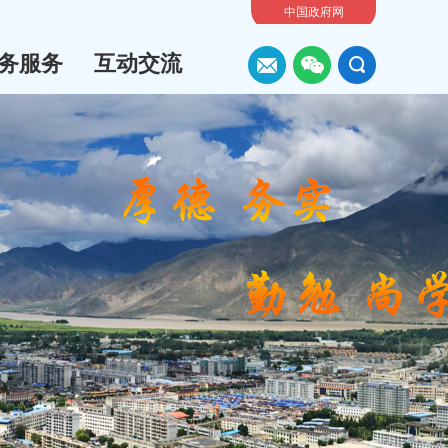
中国政府网
务服务
互动交流