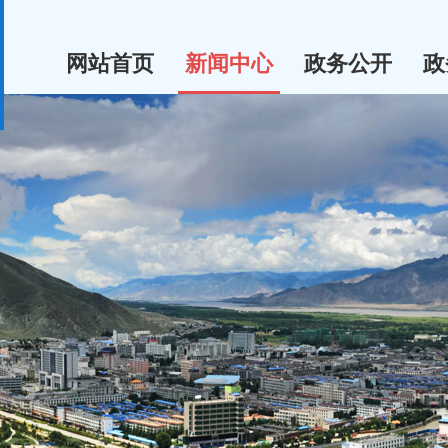
网站首页
新闻中心
政务公开
政