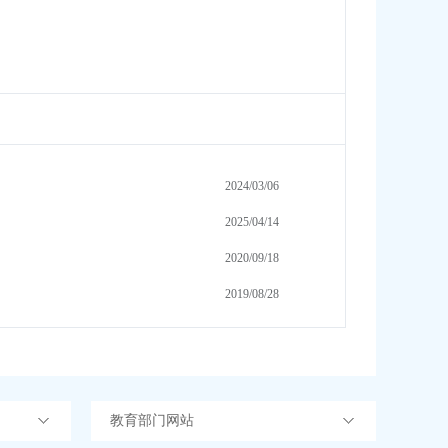
2024/03/06
2025/04/14
2020/09/18
2019/08/28
教育部门网站