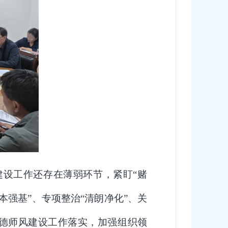
建设工作还存在薄弱环节，紧盯
“赌
本强基”、专项整治“清朗净化”、关
德师风建设工作落实，加强组织领