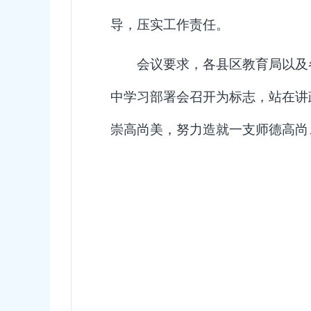
导，压实工作责任
。
会议要求，各县区教育局以及
中学习部署会召开为标志，站在讲
崇高尚美，努力造就一支师德高尚