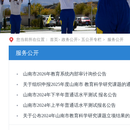
您当前所在位置：
首页
>
政务公开
>
五公开专栏
>
服务公开
服务公开
山南市2026年教育系统内部审计询价公告
关于组织申报2025年度山南市 教育科学研究课题的
山南市2024年下半年普通话水平测试 报名公告
山南市2024年上半年普通话水平测试报名公告
关于公布2024年山南市教育科学研究课题立项结果