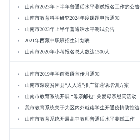
山南市2023年下半年普通话水平测试报名工作的公告
山南市教育科学研究2024年度课题申报通知
山南市2023年上半年普通话水平测试公告
2021年西藏中职班招生计划表
山南市2020年小考报名总人数达1500人
山南市2019年学前双语宣传月通知
山南市深度贫困县“人人通”推广普通话培训方案
山南市教育系统开展 “母亲邮包” 关爱母亲慰问活动
我市教育系统关于为区内外就读学生开通疫情防控咨
山南市教育系统开展高中教师普通话水平测试工作