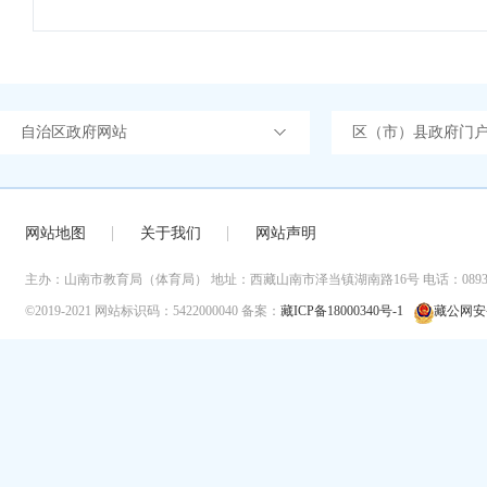
自治区政府网站
区（市）县政府门
网站地图
关于我们
网站声明
主办：山南市教育局（体育局）
地址：西藏山南市泽当镇湖南路16号
电话：0893-
©2019-2021
网站标识码：5422000040
备案：
藏ICP备18000340号-1
藏公网安备 