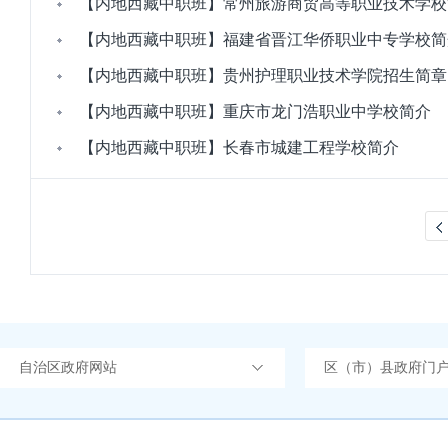
【内地西藏中职班】常州旅游商贸高等职业技术学校
【内地西藏中职班】福建省晋江华侨职业中专学校简
【内地西藏中职班】贵州护理职业技术学院招生简章
【内地西藏中职班】重庆市龙门浩职业中学校简介
【内地西藏中职班】长春市城建工程学校简介
自治区政府网站
区（市）县政府门