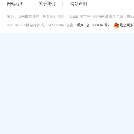
网站地图
关于我们
网站声明
主办：山南市教育局（体育局）
地址：西藏山南市泽当镇湖南路16号
电话：0893-
©2019-2021
网站标识码：5422000040
备案：
藏ICP备18000340号-1
藏公网安备 