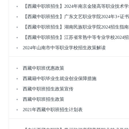
【西藏中职班招生】2024年南京金陵高等职业技术
【西藏中职班招生】广东文艺职业学院2024年3+证
【西藏中职班招生】湖南民族职业学院2024招生指南
【西藏中职班招生】江苏省常熟中等专业学校2024
2024年山南市中等职业学校招生政策解读
西藏中职班优惠政策
西藏籍中职毕业生就业创业保障措施
西藏中职班招生政策宣传
西藏中职班招生政策
2021年西藏中职班招生计划表