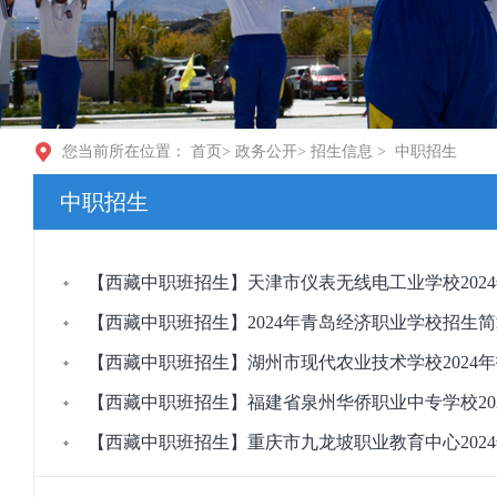
您当前所在位置：
首页
>
政务公开
>
招生信息
>
中职招生
中职招生
【西藏中职班招生】天津市仪表无线电工业学校202
【西藏中职班招生】2024年青岛经济职业学校招生
【西藏中职班招生】湖州市现代农业技术学校2024
【西藏中职班招生】福建省泉州华侨职业中专学校20
【西藏中职班招生】重庆市九龙坡职业教育中心202